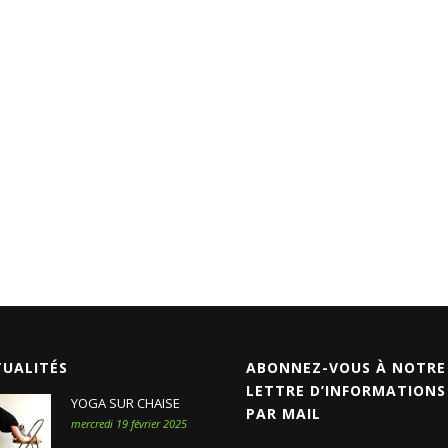
TUALITÉS
ABONNEZ-VOUS À NOTRE
LETTRE D’INFORMATIONS
YOGA SUR CHAISE
PAR MAIL
mercredi 19 février 2025