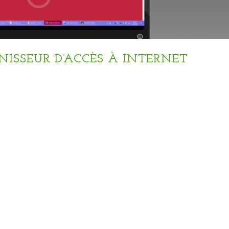
NISSEUR D’ACCÈS À INTERNET