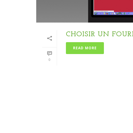
CHOISIR UN FOUR
READ MORE
0