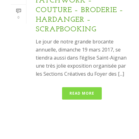
PATCHWORK –
COUTURE – BRODERIE –
0
HARDANGER –
SCRAPBOOKING
Le jour de notre grande brocante
annuelle, dimanche 19 mars 2017, se
tiendra aussi dans l’église Saint-Aignan
une très jolie exposition organisée par
les Sections Créatives du Foyer des [...]
READ MORE