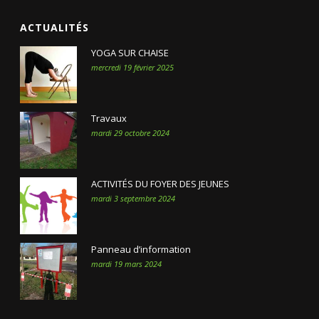
ACTUALITÉS
YOGA SUR CHAISE
mercredi 19 février 2025
Travaux
mardi 29 octobre 2024
ACTIVITÉS DU FOYER DES JEUNES
mardi 3 septembre 2024
Panneau d’information
mardi 19 mars 2024