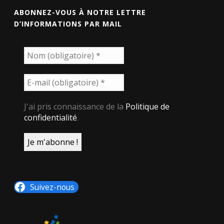
ABONNEZ-VOUS À NOTRE LETTRE
D’INFORMATIONS PAR MAIL
J'ai pris connaissance de la
Politique de
confidentialité
.
Suivez-nous