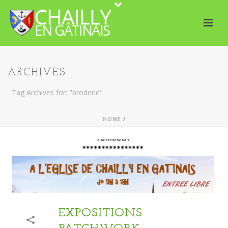
ARCHIVES
Tag Archives for: "broderie"
HOME
/
EXPOSITIONS