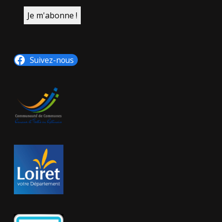
Suivez-nous