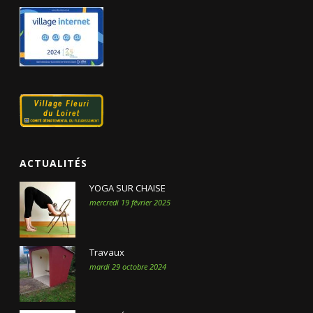
ACTUALITÉS
YOGA SUR CHAISE
mercredi 19 février 2025
Travaux
mardi 29 octobre 2024