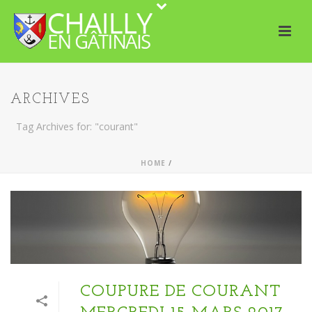
ARCHIVES
Tag Archives for: "courant"
HOME
/
COUPURE DE COURANT