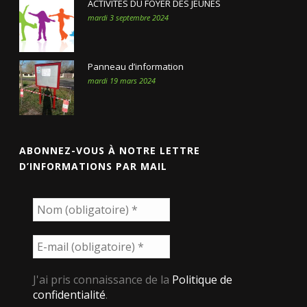
ACTIVITÉS DU FOYER DES JEUNES
mardi 3 septembre 2024
Panneau d’information
mardi 19 mars 2024
ABONNEZ-VOUS À NOTRE LETTRE
D’INFORMATIONS PAR MAIL
J'ai pris connaissance de la
Politique de
confidentialité
.