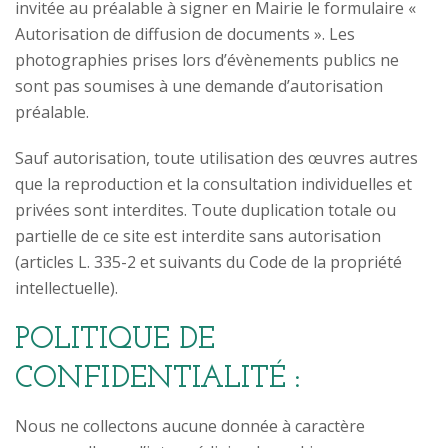
invitée au préalable à signer en Mairie le formulaire «
Autorisation de diffusion de documents ». Les
photographies prises lors d’évènements publics ne
sont pas soumises à une demande d’autorisation
préalable.
Sauf autorisation, toute utilisation des œuvres autres
que la reproduction et la consultation individuelles et
privées sont interdites. Toute duplication totale ou
partielle de ce site est interdite sans autorisation
(articles L. 335-2 et suivants du Code de la propriété
intellectuelle).
POLITIQUE DE
CONFIDENTIALITÉ :
Nous ne collectons aucune donnée à caractère