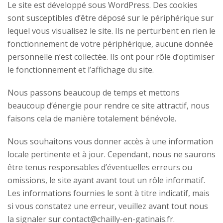
Le site est développé sous WordPress. Des cookies
sont susceptibles d’être déposé sur le périphérique sur
lequel vous visualisez le site. Ils ne perturbent en rien le
fonctionnement de votre périphérique, aucune donnée
personnelle n’est collectée. Ils ont pour rôle d’optimiser
le fonctionnement et l’affichage du site.
Nous passons beaucoup de temps et mettons
beaucoup d’énergie pour rendre ce site attractif, nous
faisons cela de manière totalement bénévole.
Nous souhaitons vous donner accès à une information
locale pertinente et à jour. Cependant, nous ne saurons
être tenus responsables d’éventuelles erreurs ou
omissions, le site ayant avant tout un rôle informatif.
Les informations fournies le sont à titre indicatif, mais
si vous constatez une erreur, veuillez avant tout nous
la signaler sur contact@chailly-en-gatinais.fr.