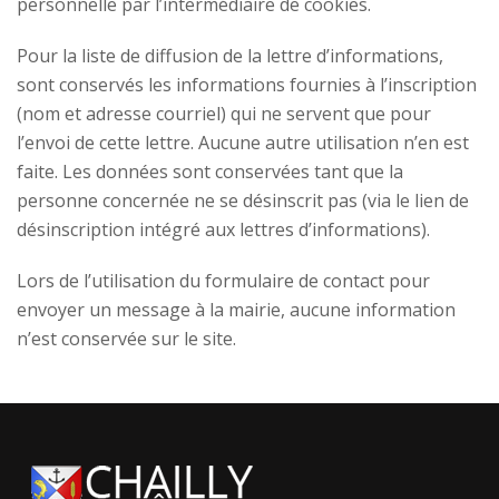
personnelle par l’intermédiaire de cookies.
Pour la liste de diffusion de la lettre d’informations,
sont conservés les informations fournies à l’inscription
(nom et adresse courriel) qui ne servent que pour
l’envoi de cette lettre. Aucune autre utilisation n’en est
faite. Les données sont conservées tant que la
personne concernée ne se désinscrit pas (via le lien de
désinscription intégré aux lettres d’informations).
Lors de l’utilisation du formulaire de contact pour
envoyer un message à la mairie, aucune information
n’est conservée sur le site.