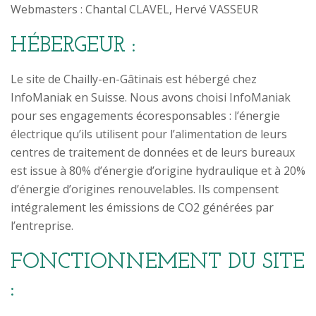
Webmasters : Chantal CLAVEL, Hervé VASSEUR
HÉBERGEUR :
Le site de Chailly-en-Gâtinais est hébergé chez
InfoManiak en Suisse. Nous avons choisi InfoManiak
pour ses engagements écoresponsables : l’énergie
électrique qu’ils utilisent pour l’alimentation de leurs
centres de traitement de données et de leurs bureaux
est issue à 80% d’énergie d’origine hydraulique et à 20%
d’énergie d’origines renouvelables. Ils compensent
intégralement les émissions de CO2 générées par
l’entreprise.
FONCTIONNEMENT DU SITE
: