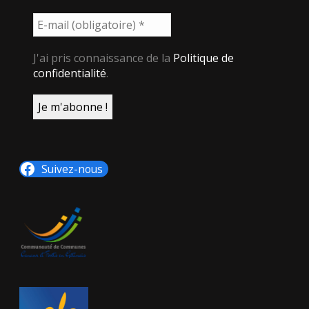
J'ai pris connaissance de la
Politique de
confidentialité
.
Suivez-nous