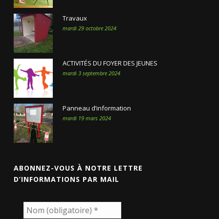
Travaux
mardi 29 octobre 2024
ACTIVITÉS DU FOYER DES JEUNES
mardi 3 septembre 2024
Panneau d’information
mardi 19 mars 2024
ABONNEZ-VOUS À NOTRE LETTRE
D’INFORMATIONS PAR MAIL