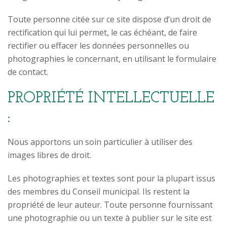
Toute personne citée sur ce site dispose d’un droit de
rectification qui lui permet, le cas échéant, de faire
rectifier ou effacer les données personnelles ou
photographies le concernant, en utilisant le formulaire
de contact.
PROPRIÉTÉ INTELLECTUELLE
:
Nous apportons un soin particulier à utiliser des
images libres de droit.
Les photographies et textes sont pour la plupart issus
des membres du Conseil municipal. Ils restent la
propriété de leur auteur. Toute personne fournissant
une photographie ou un texte à publier sur le site est