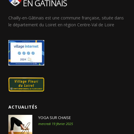
Chailly-en-Gâtinais est une commune française, située dans
le département du Loiret en région Centre-Val de Loire
ACTUALITÉS
YOGA SUR CHAISE
mercredi 19 février 2025