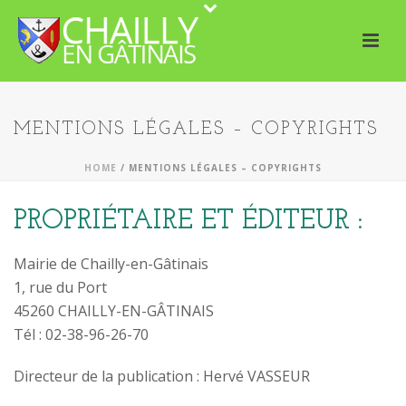
MENTIONS LÉGALES – COPYRIGHTS
HOME
/
MENTIONS LÉGALES – COPYRIGHTS
PROPRIÉTAIRE ET ÉDITEUR :
Mairie de Chailly-en-Gâtinais
1, rue du Port
45260 CHAILLY-EN-GÂTINAIS
Tél : 02-38-96-26-70
Directeur de la publication : Hervé VASSEUR