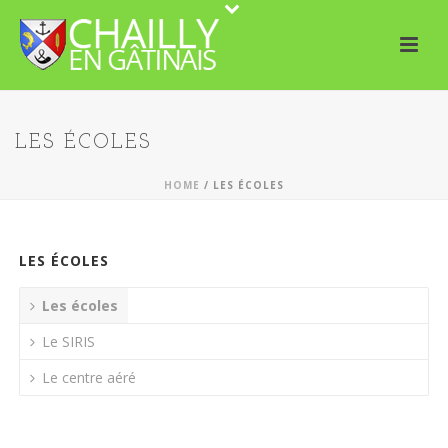
LES ÉCOLES
HOME
/
LES ÉCOLES
LES ÉCOLES
Les écoles
Le SIRIS
Le centre aéré