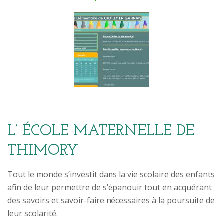
L’ ÉCOLE MATERNELLE DE
THIMORY
Tout le monde s’investit dans la vie scolaire des enfants
afin de leur permettre de s’épanouir tout en acquérant
des savoirs et savoir-faire nécessaires à la poursuite de
leur scolarité.