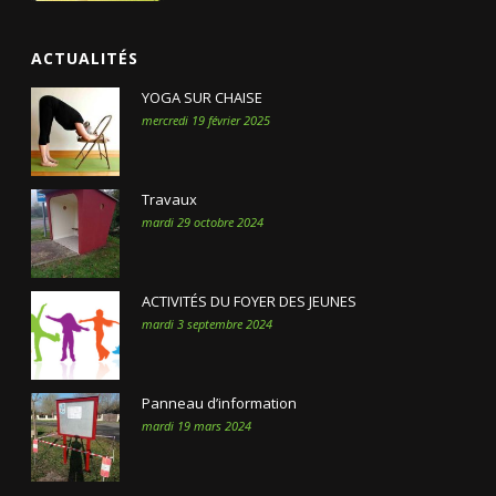
ACTUALITÉS
YOGA SUR CHAISE
mercredi 19 février 2025
Travaux
mardi 29 octobre 2024
ACTIVITÉS DU FOYER DES JEUNES
mardi 3 septembre 2024
Panneau d’information
mardi 19 mars 2024