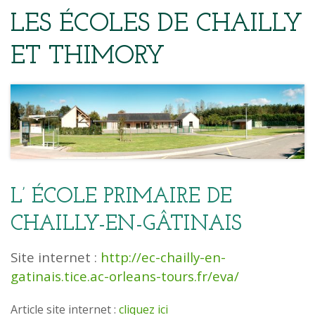
LES ÉCOLES DE CHAILLY
ET THIMORY
L’ ÉCOLE PRIMAIRE DE
CHAILLY-EN-GÂTINAIS
Site internet :
http://ec-chailly-en-
gatinais.tice.ac-orleans-tours.fr/eva/
Article site internet :
cliquez ici