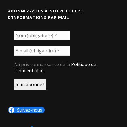
ABONNEZ-VOUS À NOTRE LETTRE
D’INFORMATIONS PAR MAIL
J'ai pris connaissance de la
Politique de
confidentialité
.
Suivez-nous