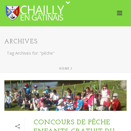
ARCHIVES
Tag Archives for: "pêche"
HOME
/
CONCOURS DE PÊCHE