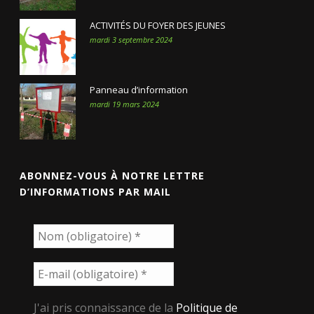
ACTIVITÉS DU FOYER DES JEUNES
mardi 3 septembre 2024
Panneau d’information
mardi 19 mars 2024
ABONNEZ-VOUS À NOTRE LETTRE
D’INFORMATIONS PAR MAIL
J'ai pris connaissance de la
Politique de