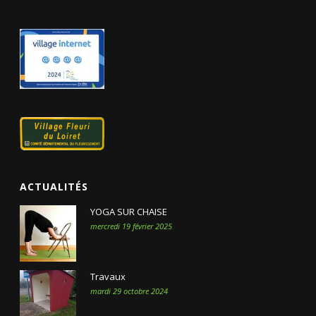
ACTUALITÉS
YOGA SUR CHAISE
mercredi 19 février 2025
Travaux
mardi 29 octobre 2024