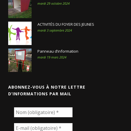
mardi 29 octobre 2024
ACTIVITÉS DU FOYER DES JEUNES
mardi 3 septembre 2024
Panneau d’information
mardi 19 mars 2024
ABONNEZ-VOUS À NOTRE LETTRE
D’INFORMATIONS PAR MAIL