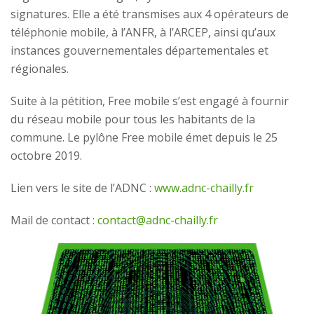
signatures. Elle a été transmises aux 4 opérateurs de
téléphonie mobile, à l’ANFR, à l’ARCEP, ainsi qu’aux
instances gouvernementales départementales et
régionales.
Suite à la pétition, Free mobile s’est engagé à fournir
du réseau mobile pour tous les habitants de la
commune. Le pylône Free mobile émet depuis le 25
octobre 2019.
Lien vers le site de l’ADNC :
www.adnc-chailly.fr
Mail de contact :
contact@adnc-chailly.fr