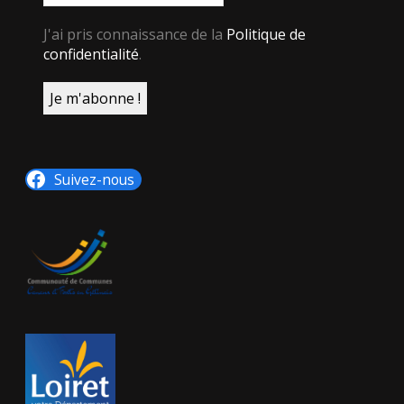
J'ai pris connaissance de la
Politique de
confidentialité
.
Suivez-nous