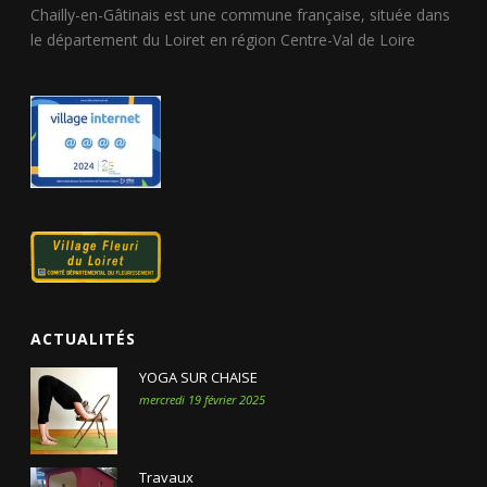
Chailly-en-Gâtinais est une commune française, située dans
le département du Loiret en région Centre-Val de Loire
ACTUALITÉS
YOGA SUR CHAISE
mercredi 19 février 2025
Travaux