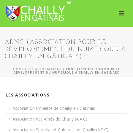
ADNC (ASSOCIATION POUR LE
DÉVELOPPEMENT DU NUMÉRIQUE À
CHAILLY-EN-GÂTINAIS)
HOME
/
LES ASSOCIATIONS
/ ADNC (ASSOCIATION POUR LE
DÉVELOPPEMENT DU NUMÉRIQUE À CHAILLY-EN-GÂTINAIS)
LES ASSOCIATIONS
Association L’Ablette de Chailly-en-Gâtinais
Association des Aînés de Chailly (A.A.C)
Association Sportive et Culturelle de Chailly (A.S.C)