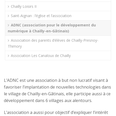
Chailly Loisirs II
Saint-Aignan : l’église et l’association
ADNC (association pour le développement du
numérique à Chailly-en-Gâtinais)
Association des parents d’élèves de Chailly-Presnoy-
Thimory
Association Les Canaloux de Chailly
L’ADNC est une association à but non lucratif visant à
favoriser l’implantation de nouvelles technologies dans
le village de Chailly-en-Gâtinais, elle participe aussi à ce
développement dans 6 villages aux alentours.
L’association a aussi pour objectif d’expliquer l’intérêt