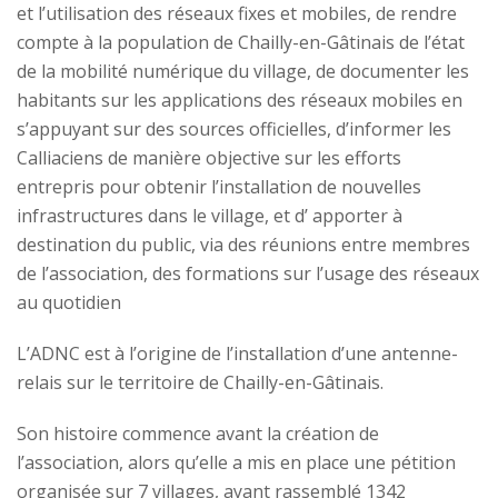
et l’utilisation des réseaux fixes et mobiles, de rendre
compte à la population de Chailly-en-Gâtinais de l’état
de la mobilité numérique du village, de documenter les
habitants sur les applications des réseaux mobiles en
s’appuyant sur des sources officielles, d’informer les
Calliaciens de manière objective sur les efforts
entrepris pour obtenir l’installation de nouvelles
infrastructures dans le village, et d’ apporter à
destination du public, via des réunions entre membres
de l’association, des formations sur l’usage des réseaux
au quotidien
L’ADNC est à l’origine de l’installation d’une antenne-
relais sur le territoire de Chailly-en-Gâtinais.
Son histoire commence avant la création de
l’association, alors qu’elle a mis en place une pétition
organisée sur 7 villages, ayant rassemblé 1342