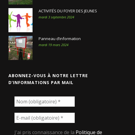
ACTIVITÉS DU FOYER DES JEUNES
mardi 3 septembre 2024
Panneau d’information
mardi 19 mars 2024
ABONNEZ-VOUS À NOTRE LETTRE
D’INFORMATIONS PAR MAIL
J'ai pris connaissance de la
Politique de