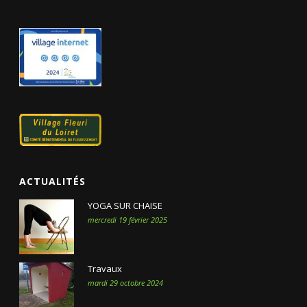
ACTUALITÉS
YOGA SUR CHAISE
mercredi 19 février 2025
Travaux
mardi 29 octobre 2024