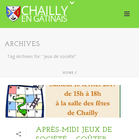
ARCHIVES
Tag Archives for: "jeux de société"
HOME
/
APRÈS-MIDI JEUX DE