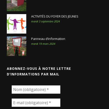
ACTIVITÉS DU FOYER DES JEUNES
mardi 3 septembre 2024
Panneau d’information
mardi 19 mars 2024
ABONNEZ-VOUS À NOTRE LETTRE
D’INFORMATIONS PAR MAIL