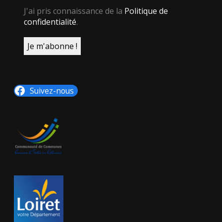
J'ai pris connaissance de la
Politique de
confidentialité
.
Suivez-nous