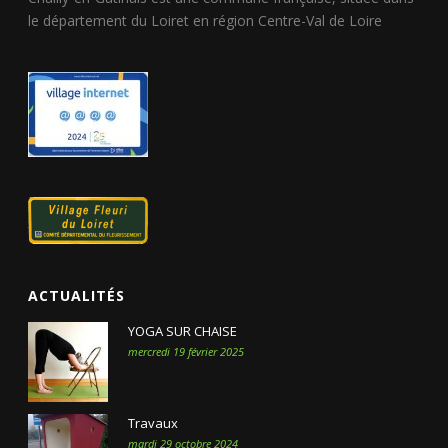
le département du Loiret en région Centre-Val de Loire
ACTUALITÉS
YOGA SUR CHAISE
mercredi 19 février 2025
Travaux
mardi 29 octobre 2024