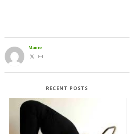
Mairie
RECENT POSTS