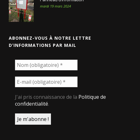
mardi 19 mars 2024
ABONNEZ-VOUS À NOTRE LETTRE
D’INFORMATIONS PAR MAIL
J'ai pris connaissance de la
Politique de
confidentialité
.