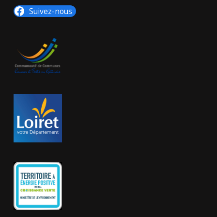
Suivez-nous