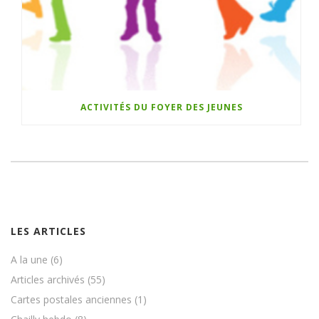
ACTIVITÉS DU FOYER DES JEUNES
LES ARTICLES
A la une
(6)
Articles archivés
(55)
Cartes postales anciennes
(1)