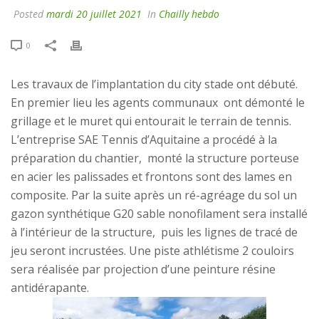
Posted
mardi 20 juillet 2021
In
Chailly hebdo
0
Les travaux de l’implantation du city stade ont débuté.
En premier lieu les agents communaux ont démonté le
grillage et le muret qui entourait le terrain de tennis.
L’entreprise SAE Tennis d’Aquitaine a procédé à la
préparation du chantier, monté la structure porteuse
en acier les palissades et frontons sont des lames en
composite. Par la suite après un ré-agréage du sol un
gazon synthétique G20 sable nonofilament sera installé
à l’intérieur de la structure, puis les lignes de tracé de
jeu seront incrustées. Une piste athlétisme 2 couloirs
sera réalisée par projection d’une peinture résine
antidérapante.