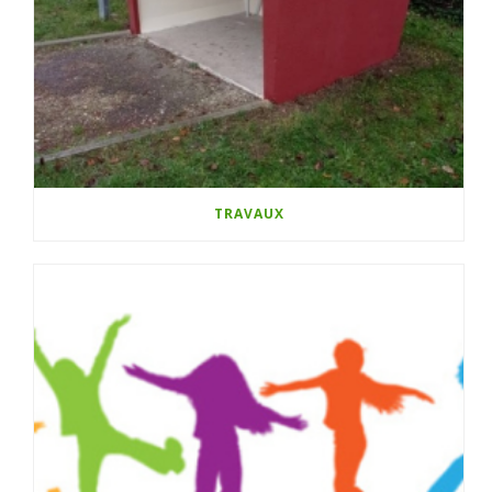
TRAVAUX