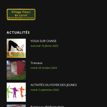
ACTUALITÉS
YOGA SUR CHAISE
mercredi 19 février 2025
Travaux
mardi 29 octobre 2024
ACTIVITÉS DU FOYER DES JEUNES
mardi 3 septembre 2024
Panneau d’information