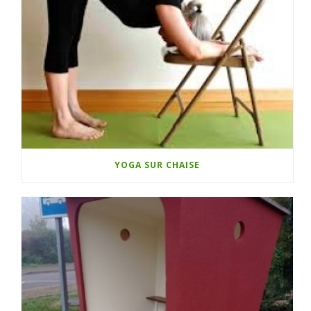
YOGA SUR CHAISE