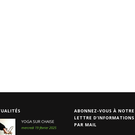
TUALITÉS
ABONNEZ-VOUS À NOTRE
LETTRE D’INFORMATIONS
YOGA SUR CHAISE
PAR MAIL
mercredi 19 février 2025