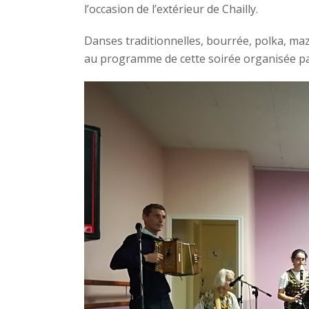
l’occasion de l’extérieur de Chailly.
Danses traditionnelles, bourrée, polka, ma
au programme de cette soirée organisée pa