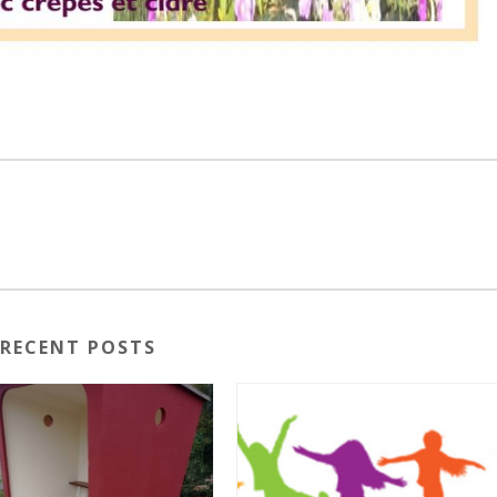
RECENT POSTS