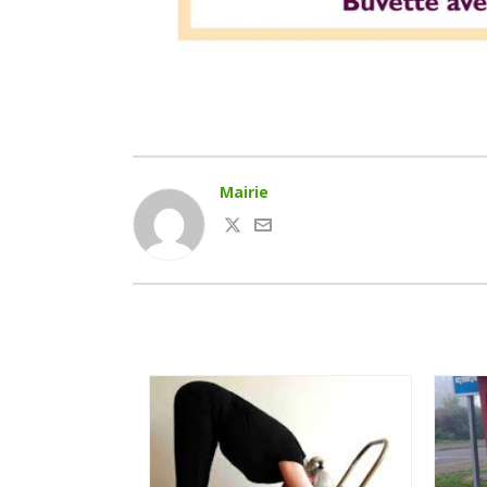
Mairie